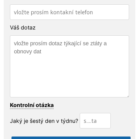
Váš dotaz
Kontrolní otázka
Jaký je šestý den v týdnu?