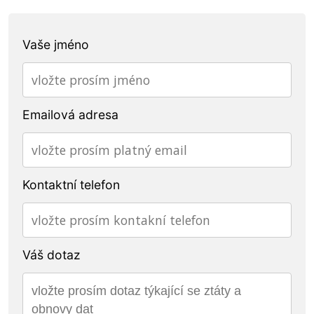
Vaše jméno
Emailová adresa
Kontaktní telefon
Váš dotaz