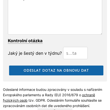
Kontrolní otázka
Jaký je šestý den v týdnu?
Odeslané informace budou zpracovány v souladu s nařízením
Evropského parlamentu a Rady (EU) 2016/679 o
ochraně
fyzických osob
tzv. GDPR. Odesláním formuláře souhlasíte se
zpracovánám osobních dat dle uvedeného prohlášení.