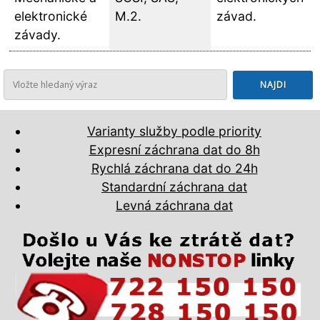
elektronické
M.2.
závad.
závady.
Varianty služby podle priority
Expresní záchrana dat do 8h
Rychlá záchrana dat do 24h
Standardní záchrana dat
Levná záchrana dat