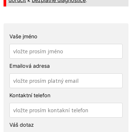
doručit
bezplatné diagnostice
Vaše jméno
Emailová adresa
Kontaktní telefon
Váš dotaz