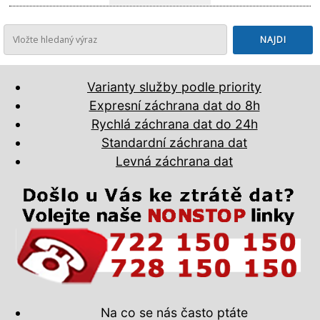
Varianty služby podle priority
Expresní záchrana dat do 8h
Rychlá záchrana dat do 24h
Standardní záchrana dat
Levná záchrana dat
Na co se nás často ptáte