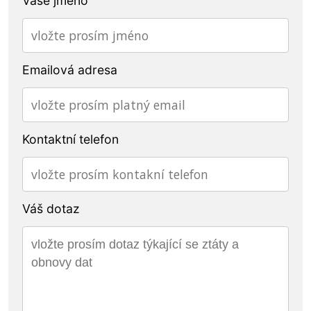
Vaše jméno
Emailová adresa
Kontaktní telefon
Váš dotaz