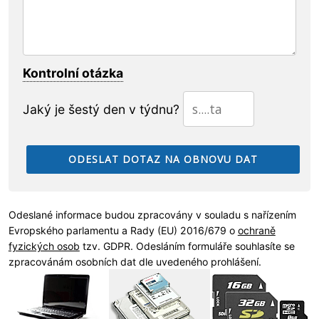
Kontrolní otázka
Jaký je šestý den v týdnu?
Odeslané informace budou zpracovány v souladu s nařízením
Evropského parlamentu a Rady (EU) 2016/679 o
ochraně
fyzických osob
tzv. GDPR. Odesláním formuláře souhlasíte se
zpracovánám osobních dat dle uvedeného prohlášení.