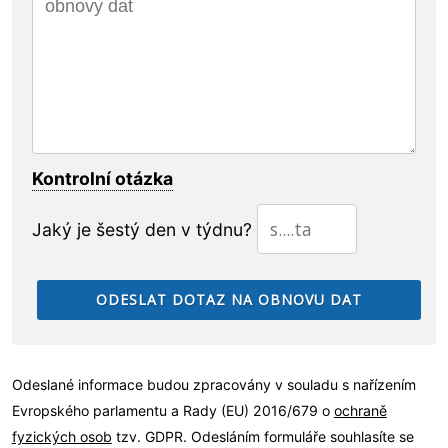
Kontrolní otázka
Jaký je šestý den v týdnu?
Odeslané informace budou zpracovány v souladu s nařízením
Evropského parlamentu a Rady (EU) 2016/679 o
ochraně
fyzických osob
tzv. GDPR. Odesláním formuláře souhlasíte se