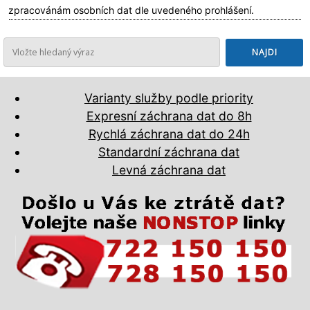
zpracovánám osobních dat dle uvedeného prohlášení.
Varianty služby podle priority
Expresní záchrana dat do 8h
Rychlá záchrana dat do 24h
Standardní záchrana dat
Levná záchrana dat