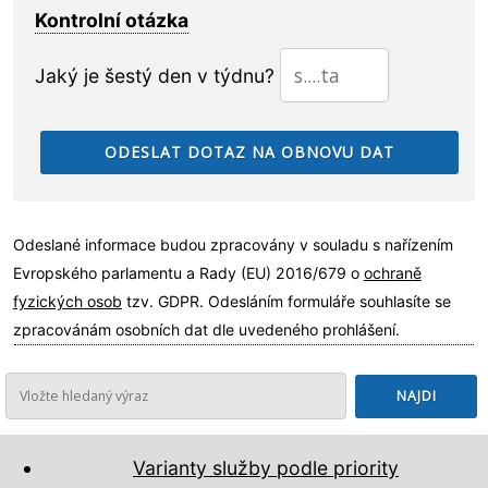
Kontrolní otázka
Jaký je šestý den v týdnu?
Odeslané informace budou zpracovány v souladu s nařízením
Evropského parlamentu a Rady (EU) 2016/679 o
ochraně
fyzických osob
tzv. GDPR. Odesláním formuláře souhlasíte se
zpracovánám osobních dat dle uvedeného prohlášení.
Varianty služby podle priority