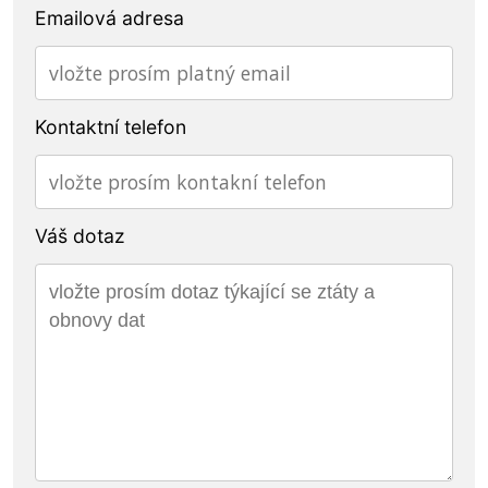
Emailová adresa
Kontaktní telefon
Váš dotaz