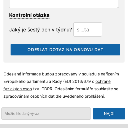
Kontrolní otázka
Jaký je šestý den v týdnu?
Odeslané informace budou zpracovány v souladu s nařízením
Evropského parlamentu a Rady (EU) 2016/679 o
ochraně
fyzických osob
tzv. GDPR. Odesláním formuláře souhlasíte se
zpracovánám osobních dat dle uvedeného prohlášení.