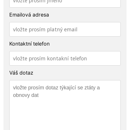
Emailová adresa
Kontaktní telefon
Váš dotaz