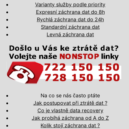
Varianty služby podle priority
Expresní záchrana dat do 8h
Rychlá záchrana dat do 24h
Standardní záchrana dat
Levná záchrana dat
Na co se nás často ptáte
Jak postupovat při ztrátě dat ?
Co je vlastně data recovery
Jak probíhá záchrana od A do Z
Kolik stojí záchrana dat ?