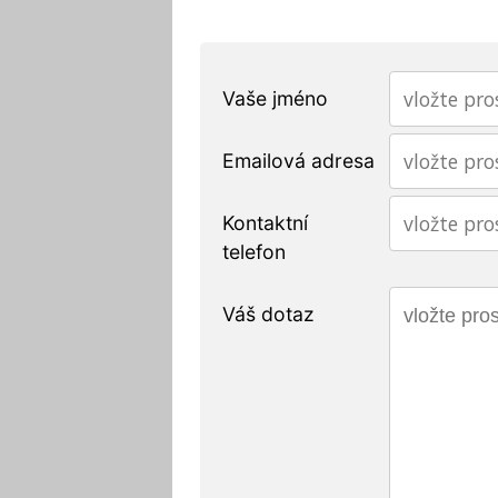
Vaše jméno
Emailová adresa
Kontaktní
telefon
Váš dotaz