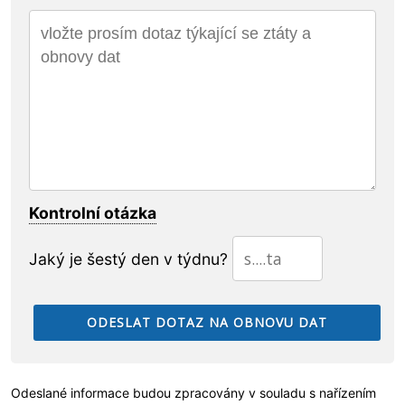
Kontrolní otázka
Jaký je šestý den v týdnu?
Odeslané informace budou zpracovány v souladu s nařízením