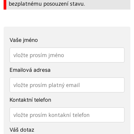
bezplatnému posouzení stavu.
Vaše jméno
Emailová adresa
Kontaktní telefon
Váš dotaz