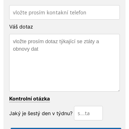
Váš dotaz
Kontrolní otázka
Jaký je šestý den v týdnu?