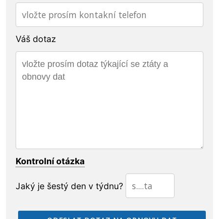
Váš dotaz
Kontrolní otázka
Jaký je šestý den v týdnu?