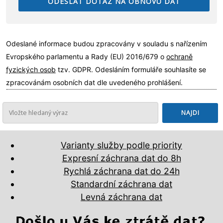
Odeslané informace budou zpracovány v souladu s nařízením
Evropského parlamentu a Rady (EU) 2016/679 o
ochraně
fyzických osob
tzv. GDPR. Odesláním formuláře souhlasíte se
zpracovánám osobních dat dle uvedeného prohlášení.
Varianty služby podle priority
Expresní záchrana dat do 8h
Rychlá záchrana dat do 24h
Standardní záchrana dat
Levná záchrana dat