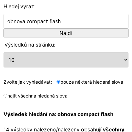
Hledej výraz:
Výsledků na stránku:
Zvolte jak vyhledávat:
pouze některá hledaná slova
najít všechna hledaná slova
Výsledek hledání na: obnova compact flash
14 výsledky nalezeno/nalezeny obsahují
všechny