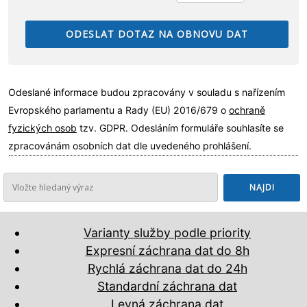
Odeslané informace budou zpracovány v souladu s nařízením
Evropského parlamentu a Rady (EU) 2016/679 o
ochraně
fyzických osob
tzv. GDPR. Odesláním formuláře souhlasíte se
zpracovánám osobních dat dle uvedeného prohlášení.
Varianty služby podle priority
Expresní záchrana dat do 8h
Rychlá záchrana dat do 24h
Standardní záchrana dat
Levná záchrana dat