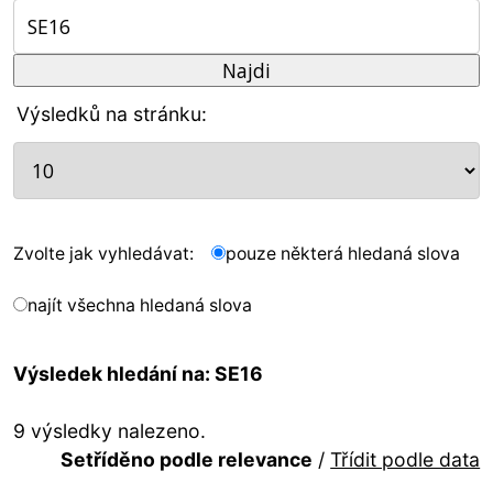
Výsledků na stránku:
Zvolte jak vyhledávat:
pouze některá hledaná slova
najít všechna hledaná slova
Výsledek hledání na: SE16
9 výsledky nalezeno.
Setříděno podle relevance
/
Třídit podle data