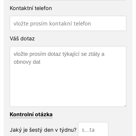
Kontaktní telefon
Váš dotaz
Kontrolní otázka
Jaký je šestý den v týdnu?