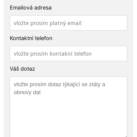
Emailová adresa
Kontaktní telefon
Váš dotaz