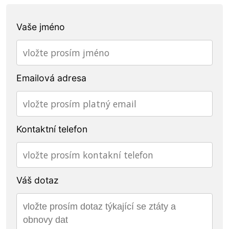
Vaše jméno
Emailová adresa
Kontaktní telefon
Váš dotaz