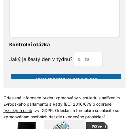
Kontrolní otázka
Jaký je šestý den v týdnu?
Odeslané informace budou zpracovány v souladu s nařízením
Evropského parlamentu a Rady (EU) 2016/679 o
ochraně
fyzických osob
tzv. GDPR. Odesláním formuláře souhlasíte se
zpracovánám osobních dat dle uvedeného prohlášení.