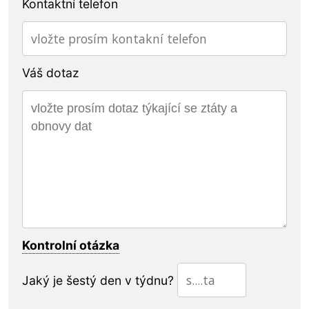
Kontaktní telefon
Váš dotaz
Kontrolní otázka
Jaký je šestý den v týdnu?