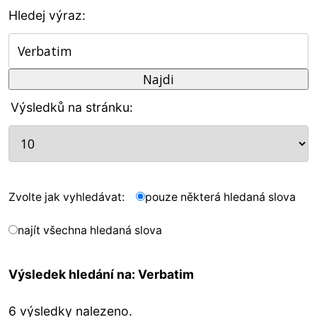
Hledej výraz:
Výsledků na stránku:
Zvolte jak vyhledávat:
pouze některá hledaná slova
najít všechna hledaná slova
Výsledek hledání na: Verbatim
6 výsledky nalezeno.