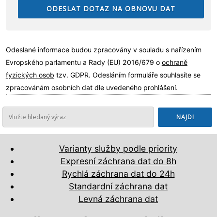
Odeslané informace budou zpracovány v souladu s nařízením
Evropského parlamentu a Rady (EU) 2016/679 o
ochraně
fyzických osob
tzv. GDPR. Odesláním formuláře souhlasíte se
zpracovánám osobních dat dle uvedeného prohlášení.
Varianty služby podle priority
Expresní záchrana dat do 8h
Rychlá záchrana dat do 24h
Standardní záchrana dat
Levná záchrana dat