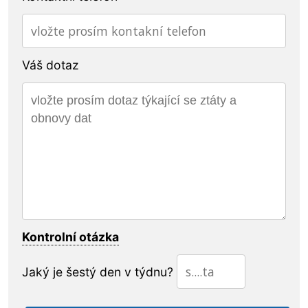
Váš dotaz
Kontrolní otázka
Jaký je šestý den v týdnu?