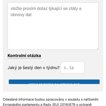
Kontrolní otázka
Jaký je šestý den v týdnu?
Odeslané informace budou zpracovány v souladu s nařízením
Evropského parlamentu a Rady (EU) 2016/679 o
ochraně