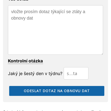
Kontrolní otázka
Jaký je šestý den v týdnu?