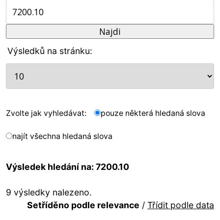
Výsledků na stránku:
Zvolte jak vyhledávat:
pouze některá hledaná slova
najít všechna hledaná slova
Výsledek hledání na: 7200.10
9 výsledky nalezeno.
Setříděno podle relevance
/
Třídit podle data