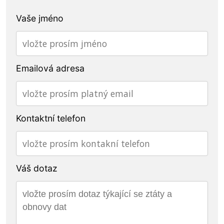
Vaše jméno
Emailová adresa
Kontaktní telefon
Váš dotaz