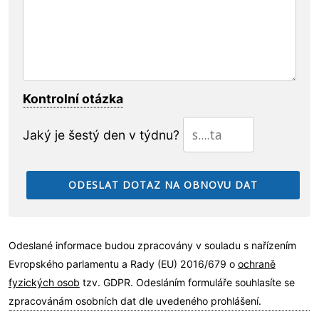
Kontrolní otázka
Jaký je šestý den v týdnu?
Odeslané informace budou zpracovány v souladu s nařízením
Evropského parlamentu a Rady (EU) 2016/679 o
ochraně
fyzických osob
tzv. GDPR. Odesláním formuláře souhlasíte se
zpracovánám osobních dat dle uvedeného prohlášení.