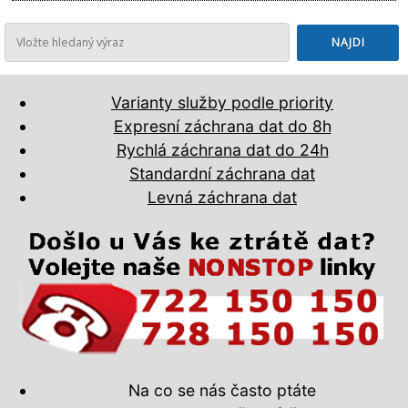
Varianty služby podle priority
Expresní záchrana dat do 8h
Rychlá záchrana dat do 24h
Standardní záchrana dat
Levná záchrana dat
Na co se nás často ptáte