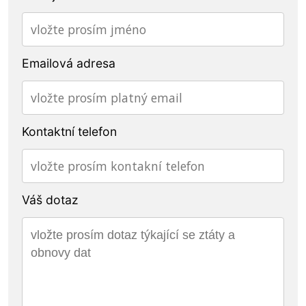
Emailová adresa
Kontaktní telefon
Váš dotaz