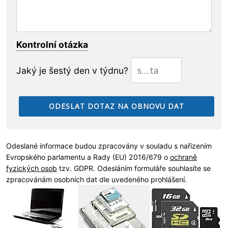
Kontrolní otázka
Jaký je šestý den v týdnu?
Odeslané informace budou zpracovány v souladu s nařízením
Evropského parlamentu a Rady (EU) 2016/679 o
ochraně
fyzických osob
tzv. GDPR. Odesláním formuláře souhlasíte se
zpracovánám osobních dat dle uvedeného prohlášení.