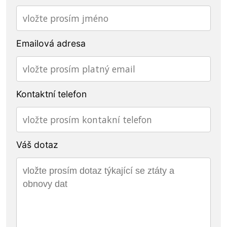
Emailová adresa
Kontaktní telefon
Váš dotaz