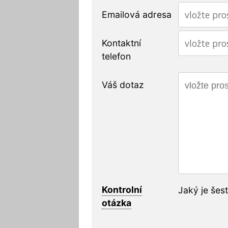
Emailová adresa
Kontaktní
telefon
Váš dotaz
Kontrolní
Jaký je šes
otázka