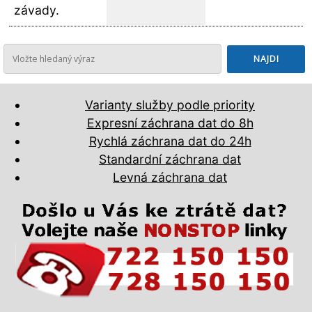
závady.
Varianty služby podle priority
Expresní záchrana dat do 8h
Rychlá záchrana dat do 24h
Standardní záchrana dat
Levná záchrana dat