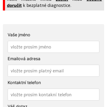
k bezplatné diagnostice.
doručit
Vaše jméno
Emailová adresa
Kontaktní telefon
Váš dotaz