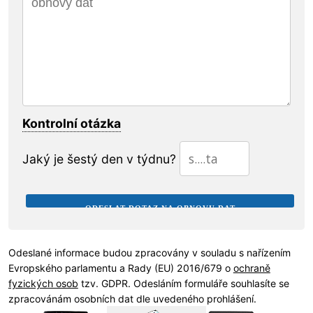
Kontrolní otázka
Jaký je šestý den v týdnu?
Odeslané informace budou zpracovány v souladu s nařízením
Evropského parlamentu a Rady (EU) 2016/679 o
ochraně
fyzických osob
tzv. GDPR. Odesláním formuláře souhlasíte se
zpracovánám osobních dat dle uvedeného prohlášení.