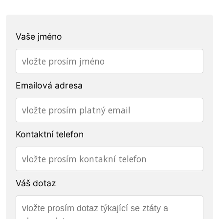
Vaše jméno
Emailová adresa
Kontaktní telefon
Váš dotaz