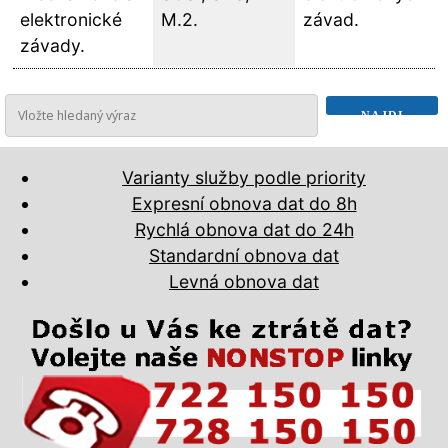
elektronické
M.2.
závad.
závady.
Varianty služby podle priority
Expresní obnova dat do 8h
Rychlá obnova dat do 24h
Standardní obnova dat
Levná obnova dat