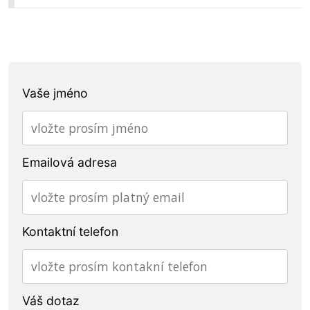
Vaše jméno
Emailová adresa
Kontaktní telefon
Váš dotaz