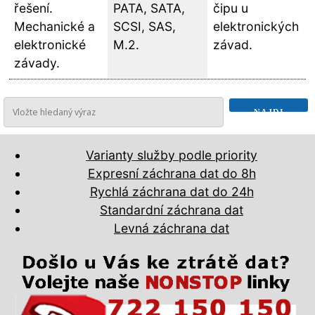
řešení.
PATA, SATA,
čipu u
Mechanické a
SCSI, SAS,
elektronických
elektronické
M.2.
závad.
závady.
Varianty služby podle priority
Expresní záchrana dat do 8h
Rychlá záchrana dat do 24h
Standardní záchrana dat
Levná záchrana dat