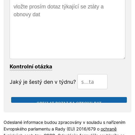
Kontrolní otázka
Jaký je šestý den v týdnu?
Odeslané informace budou zpracovány v souladu s nařízením
Evropského parlamentu a Rady (EU) 2016/679 o
ochraně