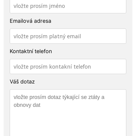
Emailová adresa
Kontaktní telefon
Váš dotaz