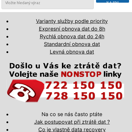
Varianty služby podle priority
Expresní obnova dat do 8h
Rychlá obnova dat do 24h
Standardní obnova dat
Levná obnova dat
Na co se nás často ptáte
Jak postupovat při ztrátě dat ?
Co je vlastně data recovery