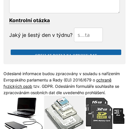
Kontrolní otázka
Jaký je šestý den v týdnu?
Odeslané informace budou zpracovány v souladu s nařízením
Evropského parlamentu a Rady (EU) 2016/679 o
ochraně
fyzických osob
tzv. GDPR. Odesláním formuláře souhlasíte se
zpracovánám osobních dat dle uvedeného prohlášení.