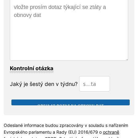
Kontrolní otázka
Jaký je šestý den v týdnu?
Odeslané informace budou zpracovány v souladu s nařízením
Evropského parlamentu a Rady (EU) 2016/679 o
ochraně