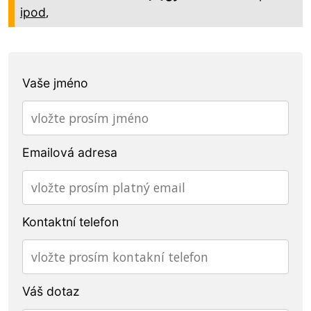
,
ipod
Vaše jméno
Emailová adresa
Kontaktní telefon
Váš dotaz