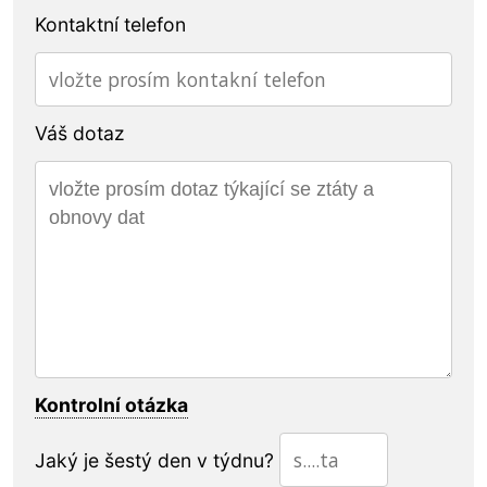
Kontaktní telefon
Váš dotaz
Kontrolní otázka
Jaký je šestý den v týdnu?