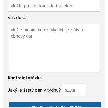
Váš dotaz
Kontrolní otázka
Jaký je šestý den v týdnu?