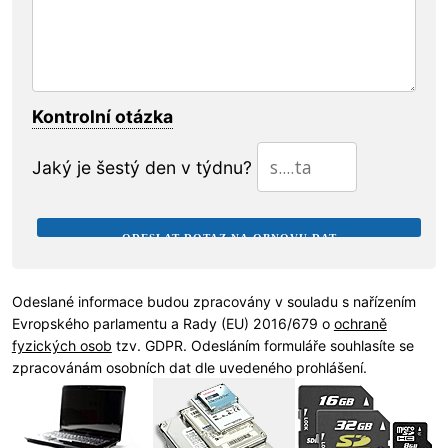
Kontrolní otázka
Jaký je šestý den v týdnu?
Odeslané informace budou zpracovány v souladu s nařízením
Evropského parlamentu a Rady (EU) 2016/679 o
ochraně
fyzických osob
tzv. GDPR. Odesláním formuláře souhlasíte se
zpracovánám osobních dat dle uvedeného prohlášení.