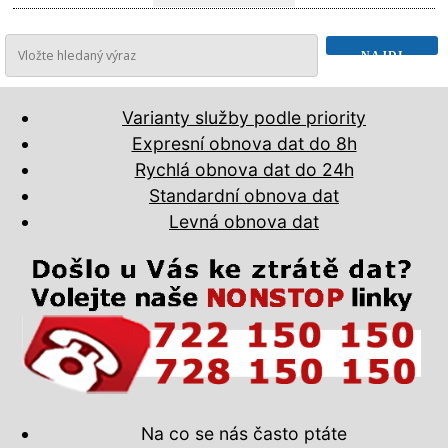
Varianty služby podle priority
Expresní obnova dat do 8h
Rychlá obnova dat do 24h
Standardní obnova dat
Levná obnova dat
Na co se nás často ptáte