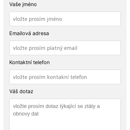
Vaše jméno
Emailová adresa
Kontaktní telefon
Váš dotaz