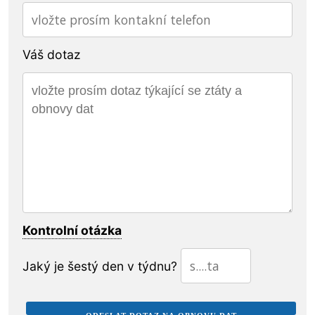
Váš dotaz
Kontrolní otázka
Jaký je šestý den v týdnu?