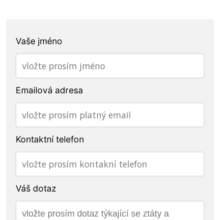
Vaše jméno
Emailová adresa
Kontaktní telefon
Váš dotaz