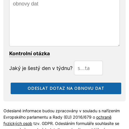
Kontrolní otázka
Jaký je šestý den v týdnu?
Odeslané informace budou zpracovány v souladu s nařízením
Evropského parlamentu a Rady (EU) 2016/679 o
ochraně
fyzických osob
tzv. GDPR. Odesláním formuláře souhlasíte se