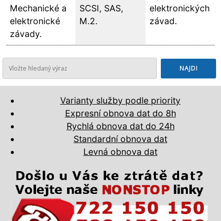
Mechanické a
SCSI, SAS,
elektronických
elektronické
M.2.
závad.
závady.
Varianty služby podle priority
Expresní obnova dat do 8h
Rychlá obnova dat do 24h
Standardní obnova dat
Levná obnova dat