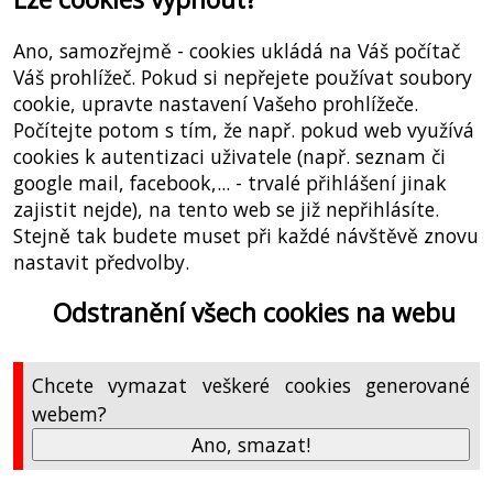
Ano, samozřejmě - cookies ukládá na Váš počítač
Váš prohlížeč. Pokud si nepřejete používat soubory
cookie, upravte nastavení Vašeho prohlížeče.
Počítejte potom s tím, že např. pokud web využívá
cookies k autentizaci uživatele (např. seznam či
google mail, facebook,... - trvalé přihlášení jinak
zajistit nejde), na tento web se již nepřihlásíte.
Stejně tak budete muset při každé návštěvě znovu
nastavit předvolby.
Odstranění všech cookies na webu
Chcete vymazat veškeré cookies generované
webem?