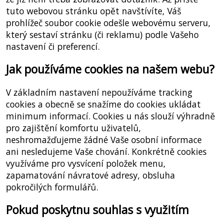
tuto webovou stránku opět navštívíte, Váš
prohlížeč soubor cookie odešle webovému serveru,
který sestaví stránku (či reklamu) podle Vašeho
nastavení či preferencí.
Jak používáme cookies na našem webu?
V základním nastavení nepoužíváme tracking
cookies a obecně se snažíme do cookies ukládat
minimum informací. Cookies u nás slouží výhradně
pro zajištění komfortu uživatelů,
neshromažďujeme žádné Vaše osobní informace
ani nesledujeme Vaše chování. Konkrétně cookies
využíváme pro vysvícení položek menu,
zapamatování návratové adresy, obsluha
pokročilých formulářů.
Pokud poskytnu souhlas s využitím