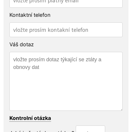
Kontaktní telefon
Váš dotaz
Kontrolní otázka