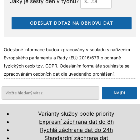
Jaký je šestý den v týdnu?
Odeslané informace budou zpracovány v souladu s nařízením
Evropského parlamentu a Rady (EU) 2016/679 o
ochraně
fyzických osob
tzv. GDPR. Odesláním formuláře souhlasíte se
zpracovánám osobních dat dle uvedeného prohlášení.
Varianty služby podle priority
Expresní záchrana dat do 8h
Rychlá záchrana dat do 24h
Standardní záchrana dat