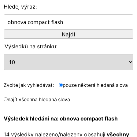
Hledej výraz:
Výsledků na stránku:
Zvolte jak vyhledávat:
pouze některá hledaná slova
najít všechna hledaná slova
Výsledek hledání na: obnova compact flash
14 výsledky nalezeno/nalezeny obsahují
všechny