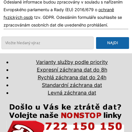
Odeslané informace budou zpracovány v souladu s nařízením
Evropského parlamentu a Rady (EU) 2016/679 o
ochraně
fyzických osob
tzv. GDPR. Odesláním formuláře souhlasíte se
zpracovánám osobních dat dle uvedeného prohlášení.
Varianty služby podle priority
Expresní záchrana dat do 8h
Rychlá záchrana dat do 24h
Standardní záchrana dat
Levná záchrana dat