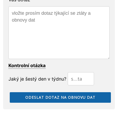
Kontrolní otázka
Jaký je šestý den v týdnu?