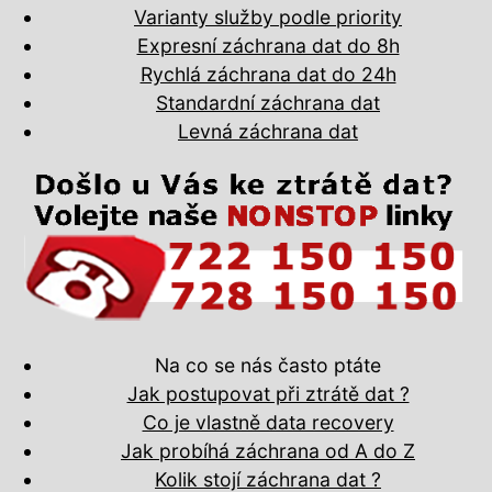
Varianty služby podle priority
Expresní záchrana dat do 8h
Rychlá záchrana dat do 24h
Standardní záchrana dat
Levná záchrana dat
Na co se nás často ptáte
Jak postupovat při ztrátě dat ?
Co je vlastně data recovery
Jak probíhá záchrana od A do Z
Kolik stojí záchrana dat ?