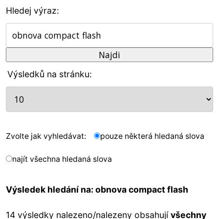
Hledej výraz:
Výsledků na stránku:
Zvolte jak vyhledávat:
pouze některá hledaná slova
najít všechna hledaná slova
Výsledek hledání na: obnova compact flash
14 výsledky nalezeno/nalezeny obsahují
všechny