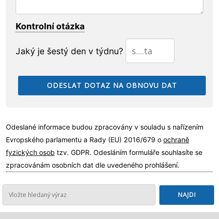
Kontrolní otázka
Jaký je šestý den v týdnu?
Odeslané informace budou zpracovány v souladu s nařízením
Evropského parlamentu a Rady (EU) 2016/679 o
ochraně
fyzických osob
tzv. GDPR. Odesláním formuláře souhlasíte se
zpracovánám osobních dat dle uvedeného prohlášení.