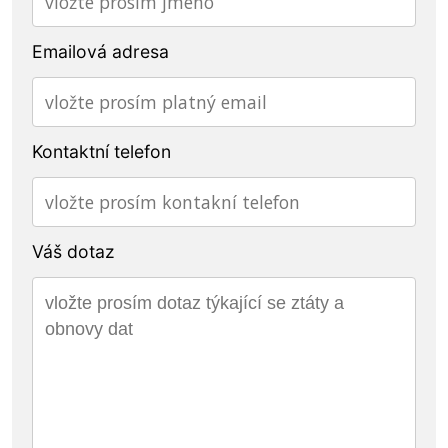
Emailová adresa
Kontaktní telefon
Váš dotaz