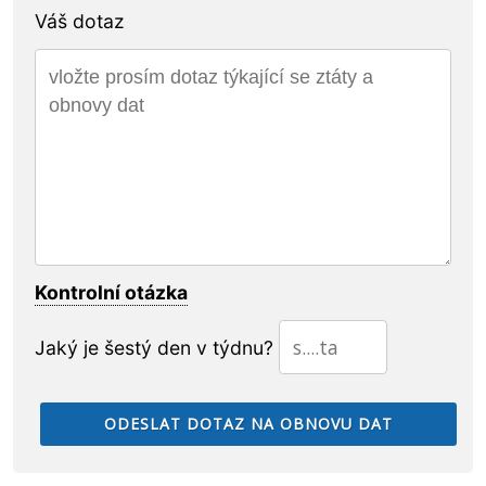
Váš dotaz
Kontrolní otázka
Jaký je šestý den v týdnu?