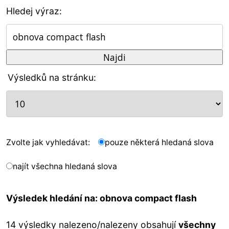
Hledej výraz:
Výsledků na stránku:
Zvolte jak vyhledávat:
pouze některá hledaná slova
najít všechna hledaná slova
Výsledek hledání na: obnova compact flash
14 výsledky nalezeno/nalezeny obsahují
všechny