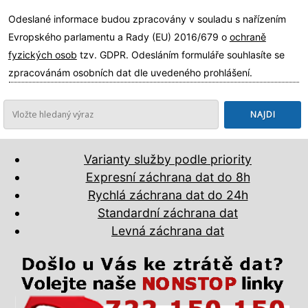
Odeslané informace budou zpracovány v souladu s nařízením
Evropského parlamentu a Rady (EU) 2016/679 o
ochraně
fyzických osob
tzv. GDPR. Odesláním formuláře souhlasíte se
zpracovánám osobních dat dle uvedeného prohlášení.
Varianty služby podle priority
Expresní záchrana dat do 8h
Rychlá záchrana dat do 24h
Standardní záchrana dat
Levná záchrana dat