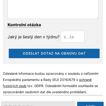
Kontrolní otázka
Jaký je šestý den v týdnu?
Odeslané informace budou zpracovány v souladu s nařízením
Evropského parlamentu a Rady (EU) 2016/679 o
ochraně
fyzických osob
tzv. GDPR. Odesláním formuláře souhlasíte se
zpracovánám osobních dat dle uvedeného prohlášení.