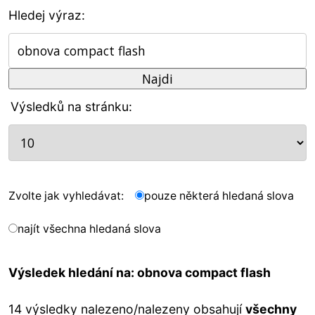
Hledej výraz:
Výsledků na stránku:
Zvolte jak vyhledávat:
pouze některá hledaná slova
najít všechna hledaná slova
Výsledek hledání na: obnova compact flash
14 výsledky nalezeno/nalezeny obsahují
všechny