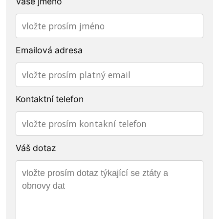
Vaše jméno
Emailová adresa
Kontaktní telefon
Váš dotaz