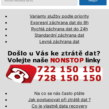
Varianty služby podle priority
Expresní záchrana dat do 8h
Rychlá záchrana dat do 24h
Standardní záchrana dat
Levná záchrana dat
Na co se nás často ptáte
Jak postupovat při ztrátě dat ?
Co je vlastně data recovery