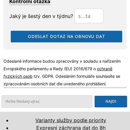
Kontrolní otázka
Jaký je šestý den v týdnu?
Odeslané informace budou zpracovány v souladu s nařízením
Evropského parlamentu a Rady (EU) 2016/679 o
ochraně
fyzických osob
tzv. GDPR. Odesláním formuláře souhlasíte se
zpracovánám osobních dat dle uvedeného prohlášení.
Varianty služby podle priority
Expresní záchrana dat do 8h