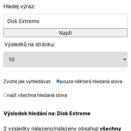
Hledej výraz:
Výsledků na stránku:
Zvolte jak vyhledávat:
pouze některá hledaná slova
najít všechna hledaná slova
Výsledek hledání na: Disk Extreme
2 výsledky nalezeno/nalezeny obsahují
všechny