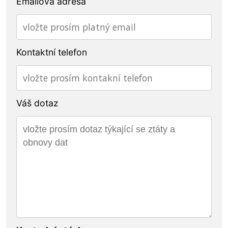
Emailová adresa
Kontaktní telefon
Váš dotaz