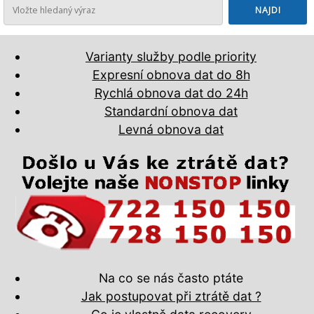
Varianty služby podle priority
Expresní obnova dat do 8h
Rychlá obnova dat do 24h
Standardní obnova dat
Levná obnova dat
Na co se nás často ptáte
Jak postupovat při ztrátě dat ?