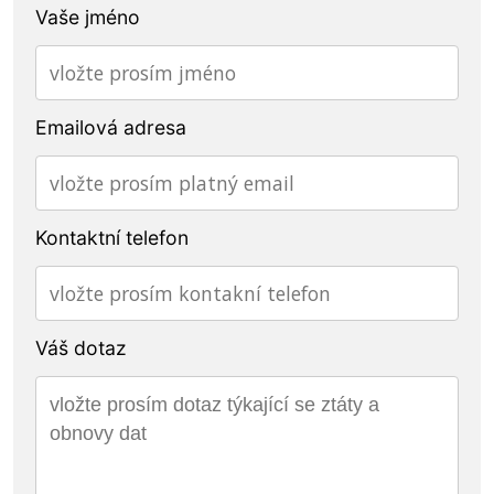
Vaše jméno
Emailová adresa
Kontaktní telefon
Váš dotaz