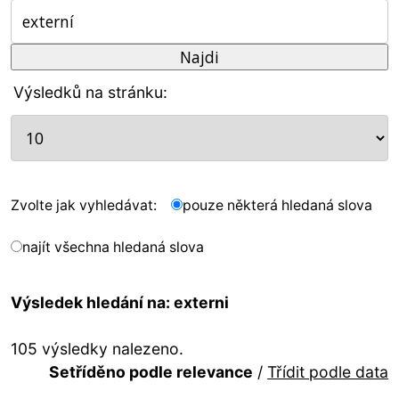
Výsledků na stránku:
Zvolte jak vyhledávat:
pouze některá hledaná slova
najít všechna hledaná slova
Výsledek hledání na: externi
105 výsledky nalezeno.
Setříděno podle relevance
/
Třídit podle data