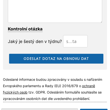
Kontrolní otázka
Jaký je šestý den v týdnu?
Odeslané informace budou zpracovány v souladu s nařízením
Evropského parlamentu a Rady (EU) 2016/679 o
ochraně
fyzických osob
tzv. GDPR. Odesláním formuláře souhlasíte se
zpracovánám osobních dat dle uvedeného prohlášení.